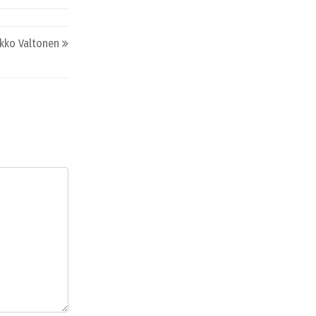
ikko Valtonen